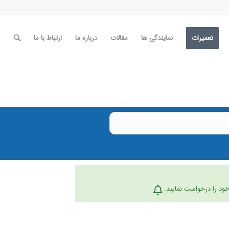
تعمیرات
نمایندگی ها
مقالات
درباره ما
ارتباط با ما
ود را درخواست نمایید.