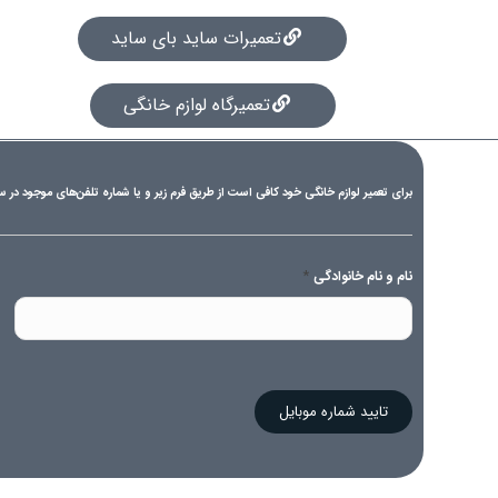
تعمیرات ساید بای ساید
تعمیرگاه لوازم خانگی
برای تعمیر لوازم خانگی خود کافی است از طریق فرم زیر و یا شماره تلفن‌های موجود در س
*
نام و نام خانوادگی