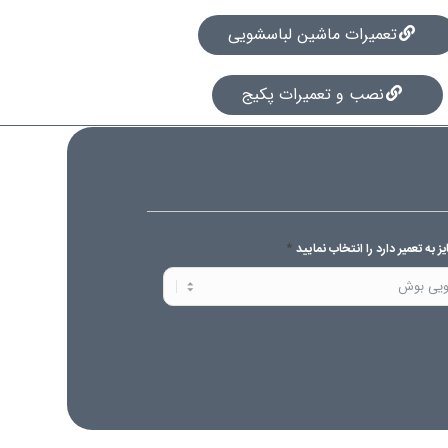
تعمیرات ماشین لباسشویی
نصب و تعمیرات پکیج
*
 به تعمیر دارد را انتخاب نمایید