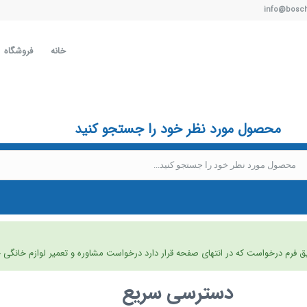
خانه
فروشگاه
محصول مورد نظر خود را جستجو کنید
ق فرم درخواست که در انتهای صفحه قرار دارد درخواست مشاوره و تعمیر لوازم خانگی خ
دسترسی سریع