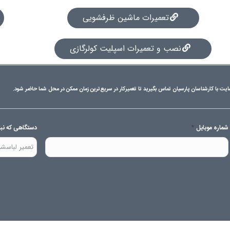
تعمیرات ماشین ظرفشویی
نصب و تعمیرات اسپلیت کولرگازی
ایت با کارشناسان پارسیان تماس بگیرید تا تعمیرکار در سریع‌ترین زمان ممکن در محل شما حاضر شود.
*
شماره موبایل
دستگاهی که نبایز