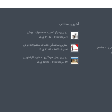
آخرین مطالب
بهترین مرکز تعمیرات محصولات بوش
4 مرداد 1403 - 11:42 ق.ظ
بهترین نمایندگی خدمات محصولات بوش
بی مجتمع
4 مرداد 1403 - 11:09 ق.ظ
بهترین روش جرمگیری ماشین ظرفشویی
19 خرداد 1403 - 12:38 ق.ظ